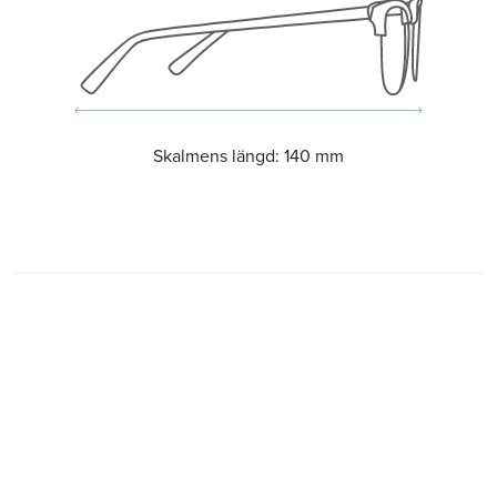
Skalmens längd:
140 mm