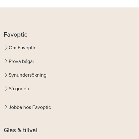
Favoptic
Om Favoptic
Prova bågar
Synundersökning
Så gör du
Jobba hos Favoptic
Glas & tillval