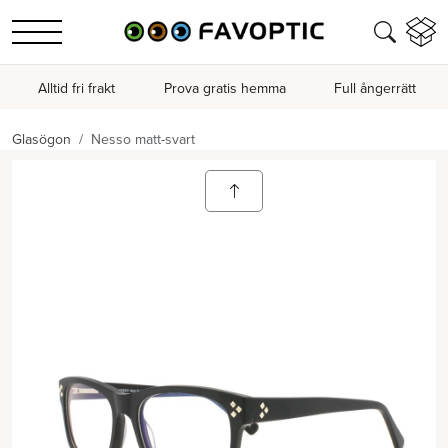
Alltid fri frakt
Prova gratis hemma
Full ångerrätt
Glasögon
Nesso matt-svart