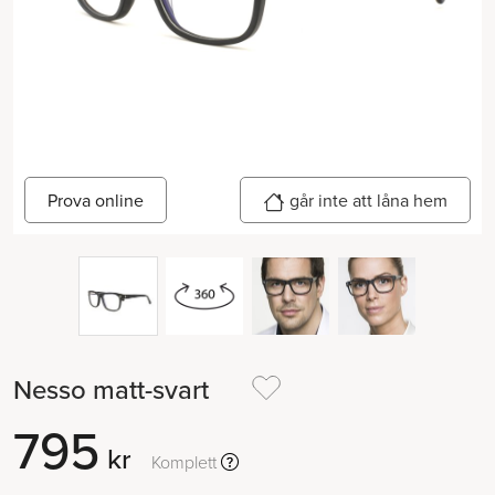
går inte att låna hem
Prova online
Nesso matt-svart
795
kr
Komplett