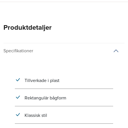
Produktdetaljer
Specifikationer
Tillverkade i plast
Rektangulär bågform
Klassisk stil