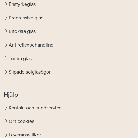
Enstyrkeglas
Progressiva glas
Bifokala glas
Antireflexbehandling
Tunna glas
Slipade solglasögon
Hjälp
Kontakt och kundservice
Om cookies
Leveransvillkor