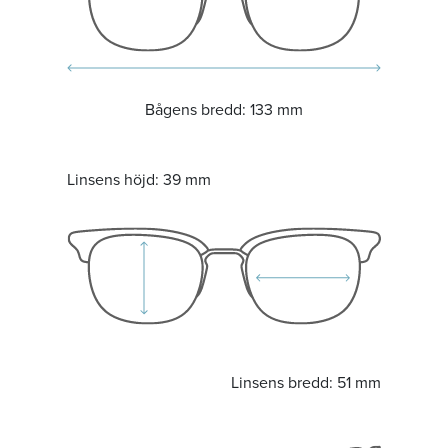
Bågens bredd:
133 mm
Linsens höjd:
39 mm
Linsens bredd:
51 mm