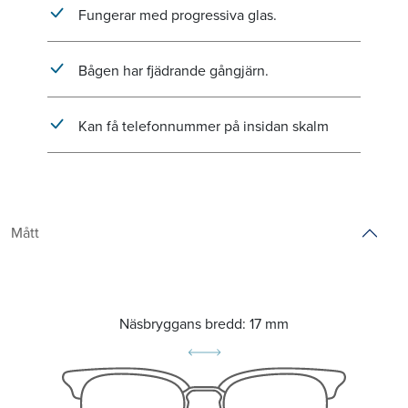
Fungerar med progressiva glas.
Bågen har fjädrande gångjärn.
Kan få telefonnummer på insidan skalm
Mått
Näsbryggans bredd:
17 mm