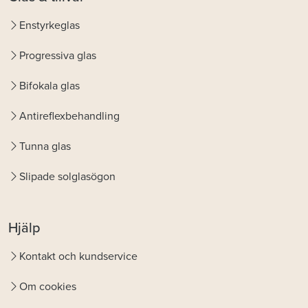
Enstyrkeglas
Progressiva glas
Bifokala glas
Antireflexbehandling
Tunna glas
Slipade solglasögon
Hjälp
Kontakt och kundservice
Om cookies