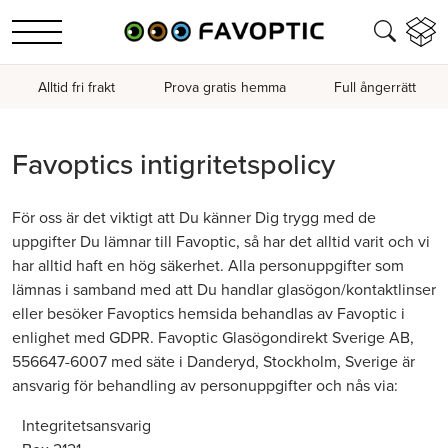
Alltid fri frakt
Prova gratis hemma
Full ångerrätt
Favoptics intigritetspolicy
För oss är det viktigt att Du känner Dig trygg med de
uppgifter Du lämnar till Favoptic, så har det alltid varit och vi
har alltid haft en hög säkerhet. Alla personuppgifter som
lämnas i samband med att Du handlar glasögon/kontaktlinser
eller besöker Favoptics hemsida behandlas av Favoptic i
enlighet med GDPR. Favoptic Glasögondirekt Sverige AB,
556647-6007 med säte i Danderyd, Stockholm, Sverige är
ansvarig för behandling av personuppgifter och nås via:
Integritetsansvarig