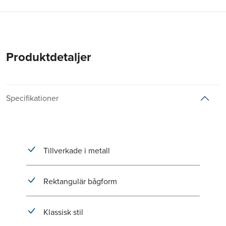
Produktdetaljer
Specifikationer
Tillverkade i metall
Rektangulär bågform
Klassisk stil