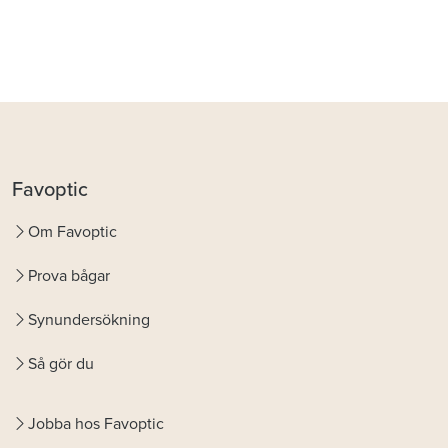
Favoptic
Om Favoptic
Prova bågar
Synundersökning
Så gör du
Jobba hos Favoptic