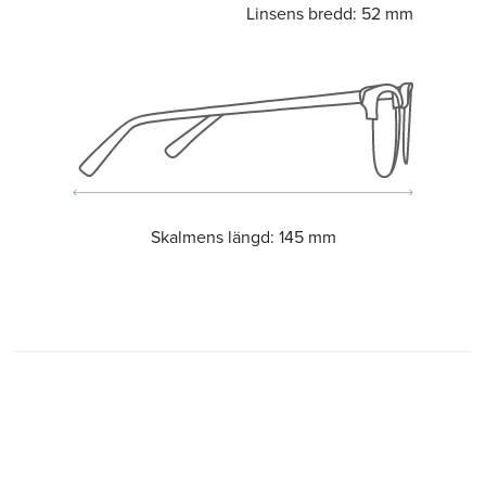
Linsens bredd:
52 mm
Skalmens längd:
145 mm