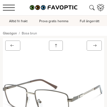
Alltid fri frakt
Prova gratis hemma
Full ångerrätt
Glasögon
Bosa brun