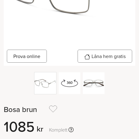
Låna hem gratis
Prova online
Bosa brun
1085
kr
Komplett