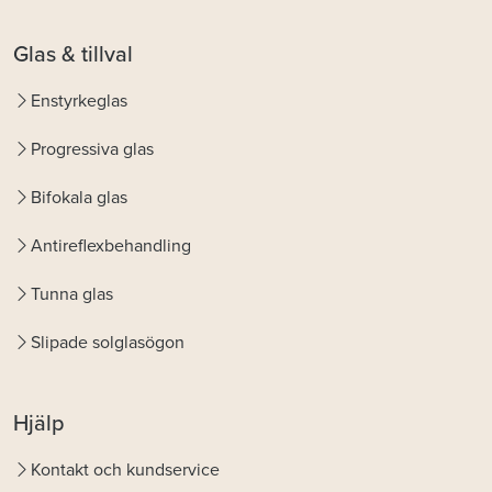
Glas & tillval
Enstyrkeglas
Progressiva glas
Bifokala glas
Antireflexbehandling
Tunna glas
Slipade solglasögon
Hjälp
Kontakt och kundservice