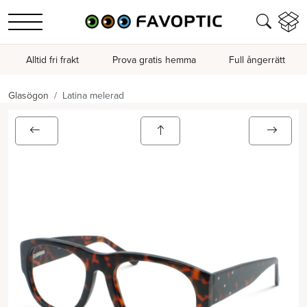
Alltid fri frakt
Prova gratis hemma
Full ångerrätt
Glasögon
Latina melerad