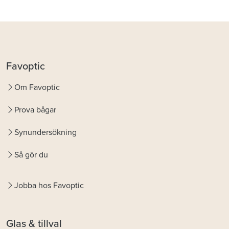
Favoptic
Om Favoptic
Prova bågar
Synundersökning
Så gör du
Jobba hos Favoptic
Glas & tillval