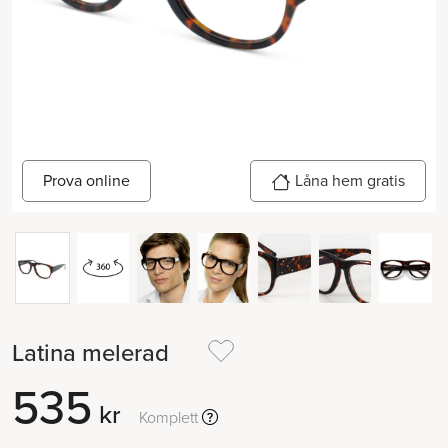
Prova online
Låna hem gratis
Latina melerad
535
kr
Komplett