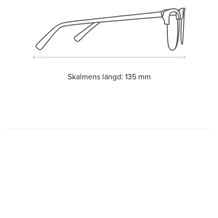
Skalmens längd:
135 mm