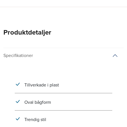
Produktdetaljer
Specifikationer
Tillverkade i plast
Oval bågform
Trendig stil