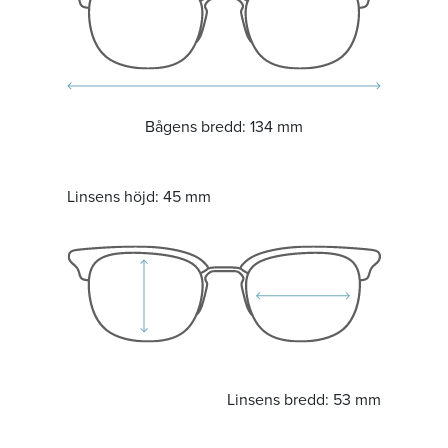
Bågens bredd:
134 mm
Linsens höjd:
45 mm
Linsens bredd:
53 mm