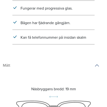
Fungerar med progressiva glas.
Bågen har fjädrande gångjärn.
Kan få telefonnummer på insidan skalm
Mått
Näsbryggans bredd:
19 mm