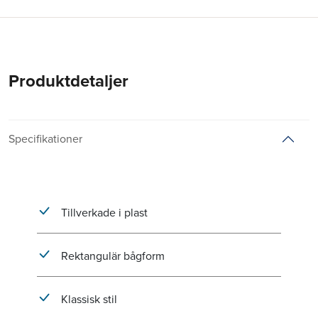
Produktdetaljer
Specifikationer
Tillverkade i plast
Rektangulär bågform
Klassisk stil