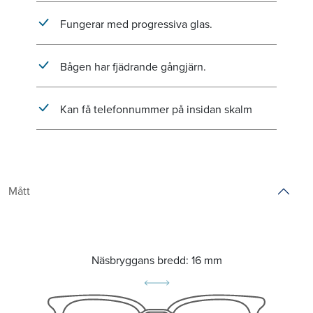
Fungerar med progressiva glas.
Bågen har fjädrande gångjärn.
Kan få telefonnummer på insidan skalm
Mått
Näsbryggans bredd:
16 mm