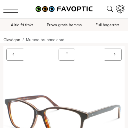
Alltid fri frakt
Prova gratis hemma
Full ångerrätt
Glasögon
Murano brun/melerad