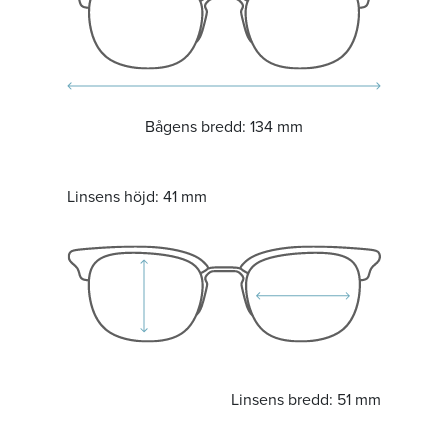
Bågens bredd:
134 mm
Linsens höjd:
41 mm
Linsens bredd:
51 mm