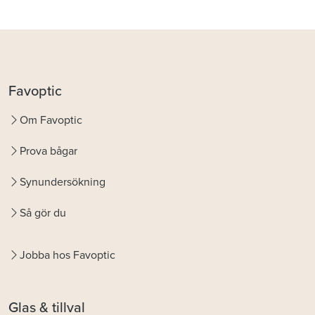
Favoptic
Om Favoptic
Prova bågar
Synundersökning
Så gör du
Jobba hos Favoptic
Glas & tillval