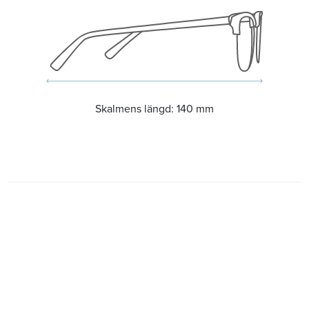
Skalmens längd:
140 mm