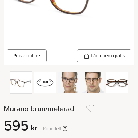
Prova online
Låna hem gratis
Murano brun/melerad
595
kr
Komplett