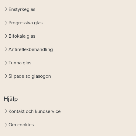
Enstyrkeglas
Progressiva glas
Bifokala glas
Antireflexbehandling
Tunna glas
Slipade solglasögon
Hjälp
Kontakt och kundservice
Om cookies