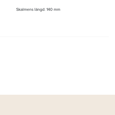
Skalmens längd:
140 mm