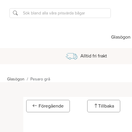
Glasögon
Alltid fri frakt
Glasögon
Pesaro grå
Föregående
Tillbaka