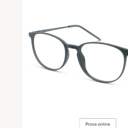
Prova online