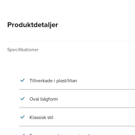
Produktdetaljer
Specifikationer
Tillverkade i plast/titan
Oval bågform
Klassisk stil