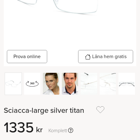
Prova online
Låna hem gratis
Sciacca-large silver titan
1335
kr
Komplett