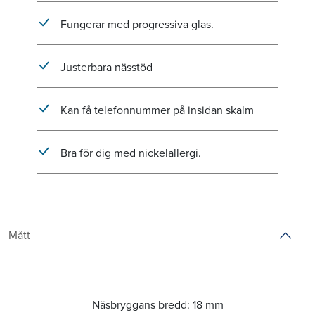
Fungerar med progressiva glas.
Justerbara nässtöd
Kan få telefonnummer på insidan skalm
Bra för dig med nickelallergi.
Mått
Näsbryggans bredd:
18 mm