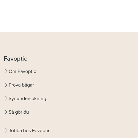
Favoptic
Om Favoptic
Prova bågar
Synundersökning
Så gör du
Jobba hos Favoptic