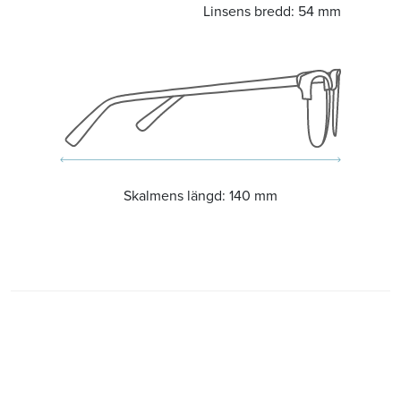
Linsens bredd:
54 mm
Skalmens längd:
140 mm