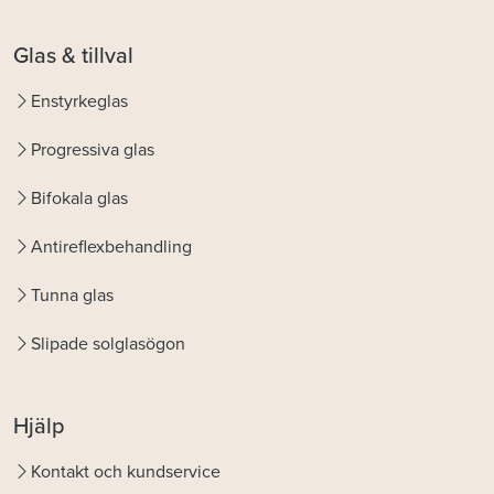
Glas & tillval
Enstyrkeglas
Progressiva glas
Bifokala glas
Antireflexbehandling
Tunna glas
Slipade solglasögon
Hjälp
Kontakt och kundservice