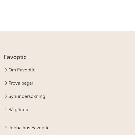
Favoptic
Om Favoptic
Prova bågar
Synundersökning
Så gör du
Jobba hos Favoptic