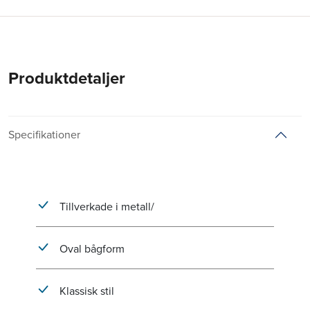
Produktdetaljer
Specifikationer
Tillverkade i metall/
Oval bågform
Klassisk stil