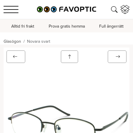
Alltid fri frakt
Prova gratis hemma
Full ångerrätt
Glasögon
Novara svart