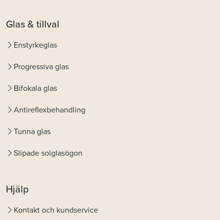
Glas & tillval
Enstyrkeglas
Progressiva glas
Bifokala glas
Antireflexbehandling
Tunna glas
Slipade solglasögon
Hjälp
Kontakt och kundservice