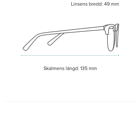
Linsens bredd:
49 mm
Skalmens längd:
135 mm