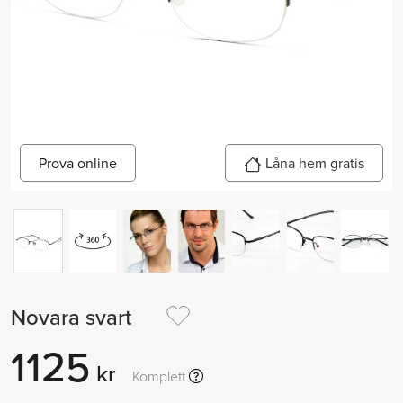
Låna hem gratis
Prova online
Novara svart
1125
kr
Komplett