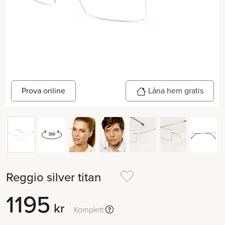
Prova online
Låna hem gratis
Reggio silver titan
1195
kr
Komplett