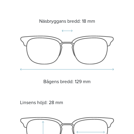
Näsbryggans bredd:
18 mm
Bågens bredd:
129 mm
Linsens höjd:
28 mm