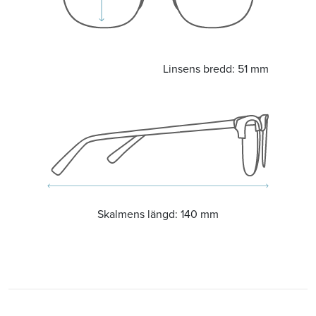
Linsens bredd:
51 mm
Skalmens längd:
140 mm