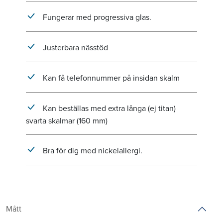
Fungerar med progressiva glas.
Justerbara nässtöd
Kan få telefonnummer på insidan skalm
Kan beställas med extra långa (ej titan)
svarta skalmar (160 mm)
Bra för dig med nickelallergi.
Mått