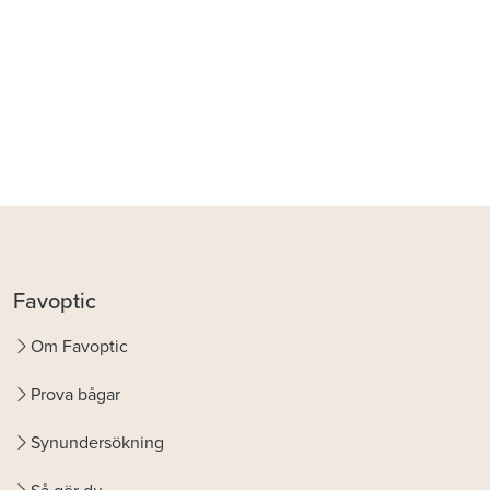
Favoptic
Om Favoptic
Prova bågar
Synundersökning