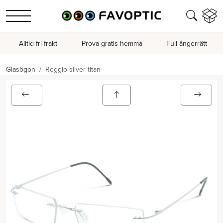
Alltid fri frakt
Prova gratis hemma
Full ångerrätt
Glasögon
Reggio silver titan