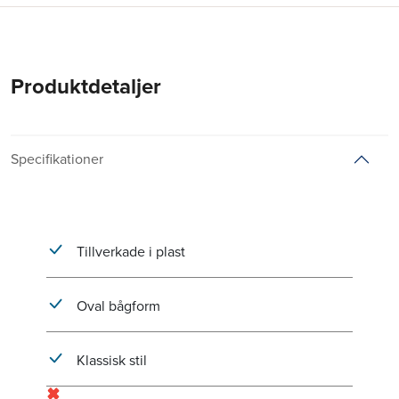
Produktdetaljer
Specifikationer
Tillverkade i plast
Oval bågform
Klassisk stil