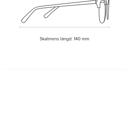
Skalmens längd:
140 mm