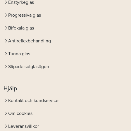
Enstyrkeglas
Progressiva glas
Bifokala glas
Antireflexbehandling
Tunna glas
Slipade solglasögon
Hjälp
Kontakt och kundservice
Om cookies
Leveransvillkor