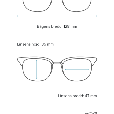
Bågens bredd:
128 mm
Linsens höjd:
35 mm
Linsens bredd:
47 mm