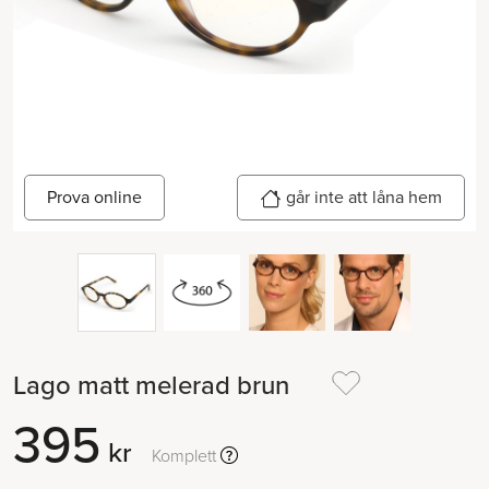
Prova online
går inte att låna hem
Lago matt melerad brun
395
kr
Komplett