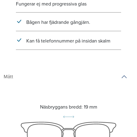
Fungerar ej med progressiva glas
Bågen har fjädrande gångjärn.
Kan få telefonnummer på insidan skalm
Mått
Näsbryggans bredd:
19 mm