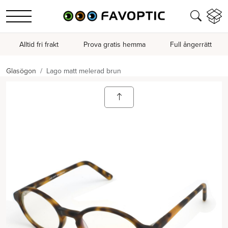
Alltid fri frakt
Prova gratis hemma
Full ångerrätt
Glasögon
Lago matt melerad brun