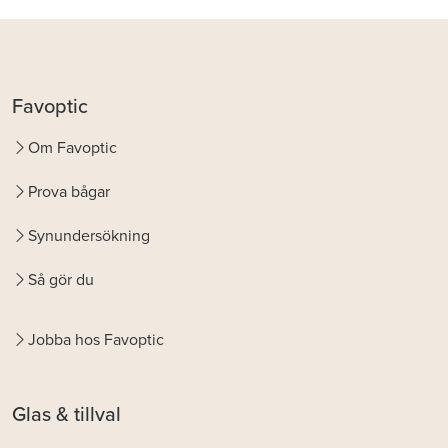
Favoptic
Om Favoptic
Prova bågar
Synundersökning
Så gör du
Jobba hos Favoptic
Glas & tillval