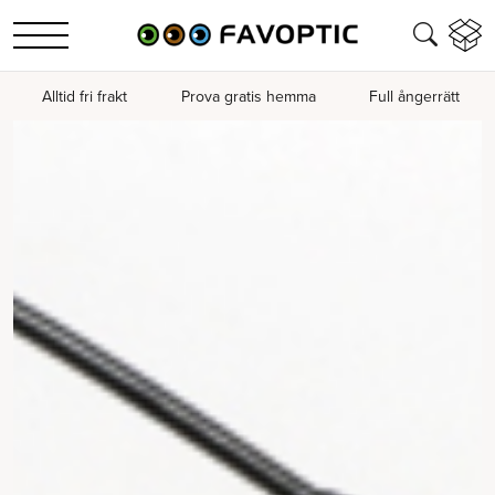
Alltid fri frakt
Prova gratis hemma
Full ångerrätt