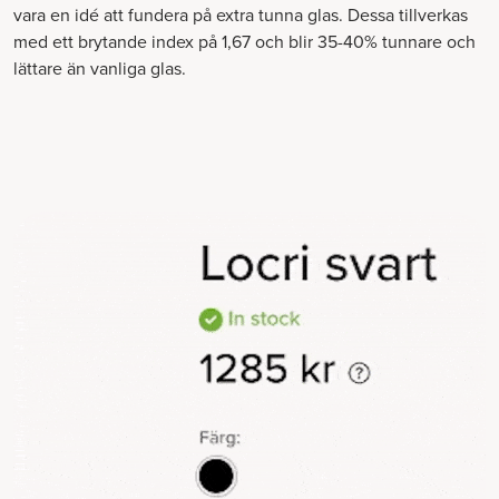
vara en idé att fundera på extra tunna glas. Dessa tillverkas
med ett brytande index på 1,67 och blir 35-40% tunnare och
lättare än vanliga glas.