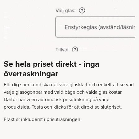
Se hela priset direkt - inga
överraskningar
För dig som kund ska det vara glasklart och enkelt att se vad
varje glasögonpar med vald båge och valda glas kostar.
Därför har vi en automatisk prisuträkning på varje
produktsida. Testa och klicka för att direkt se slutpriset.
Frakt är inkluderat i prisuträkningen.