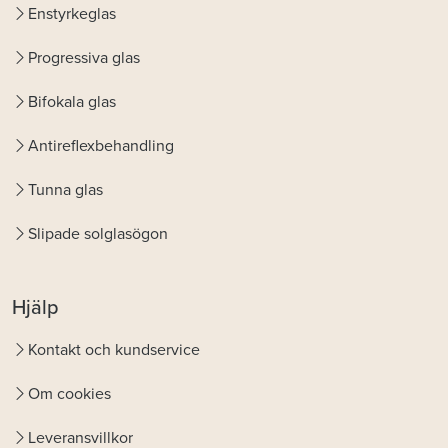
Enstyrkeglas
Progressiva glas
Bifokala glas
Antireflexbehandling
Tunna glas
Slipade solglasögon
Hjälp
Kontakt och kundservice
Om cookies
Leveransvillkor