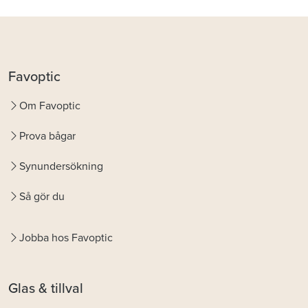
Favoptic
Om Favoptic
Prova bågar
Synundersökning
Så gör du
Jobba hos Favoptic
Glas & tillval