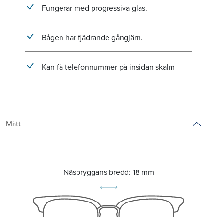
Fungerar med progressiva glas.
Bågen har fjädrande gångjärn.
Kan få telefonnummer på insidan skalm
Mått
Näsbryggans bredd:
18 mm