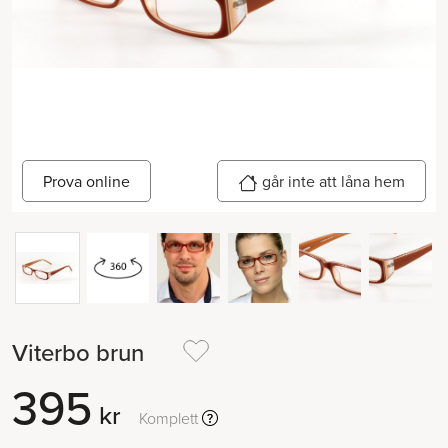
går inte att låna hem
Prova online
Viterbo brun
395
kr
Komplett