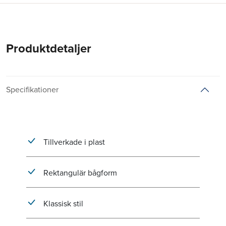
Produktdetaljer
Specifikationer
Tillverkade i plast
Rektangulär bågform
Klassisk stil