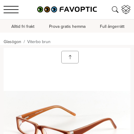
Alltid fri frakt
Prova gratis hemma
Full ångerrätt
Glasögon
Viterbo brun