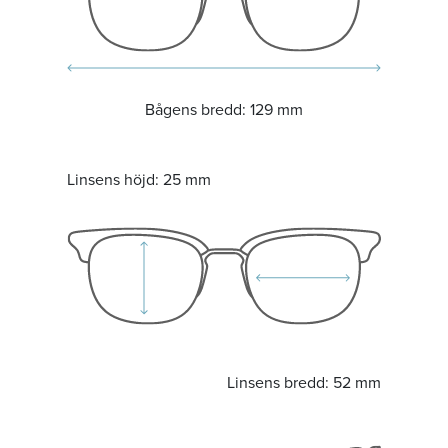
Bågens bredd:
129 mm
Linsens höjd:
25 mm
Linsens bredd:
52 mm