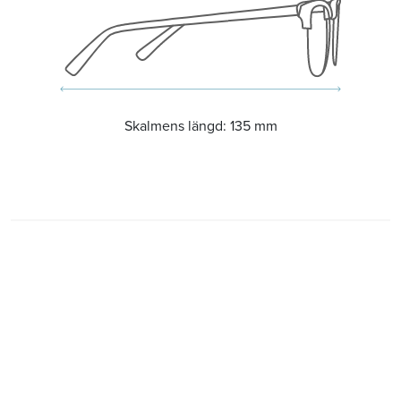
Skalmens längd:
135 mm