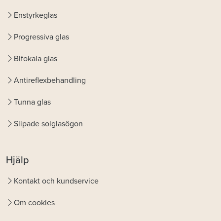
Enstyrkeglas
Progressiva glas
Bifokala glas
Antireflexbehandling
Tunna glas
Slipade solglasögon
Hjälp
Kontakt och kundservice
Om cookies