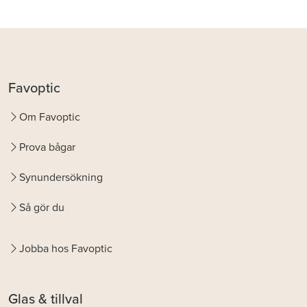
Favoptic
Om Favoptic
Prova bågar
Synundersökning
Så gör du
Jobba hos Favoptic
Glas & tillval