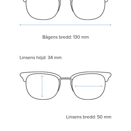
Bågens bredd:
130 mm
Linsens höjd:
34 mm
Linsens bredd:
50 mm