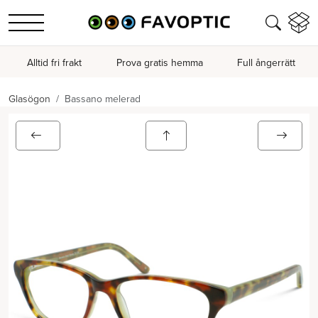
Alltid fri frakt
Prova gratis hemma
Full ångerrätt
Glasögon
Bassano melerad