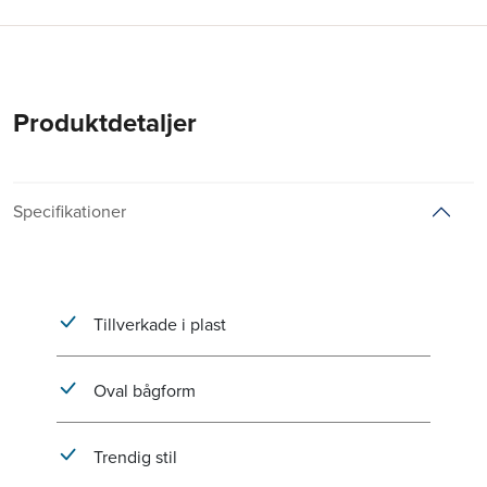
Produktdetaljer
Specifikationer
Tillverkade i plast
Oval bågform
Trendig stil