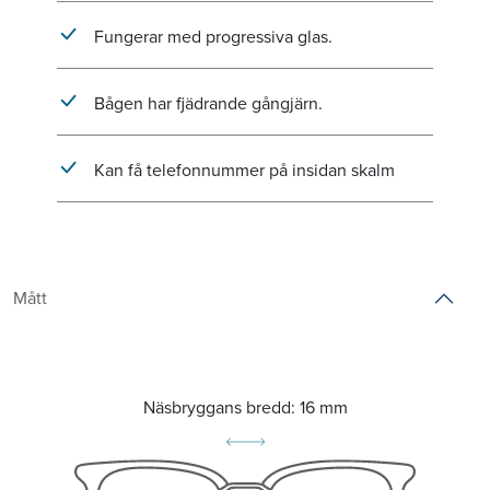
Fungerar med progressiva glas.
Bågen har fjädrande gångjärn.
Kan få telefonnummer på insidan skalm
Mått
Näsbryggans bredd:
16 mm