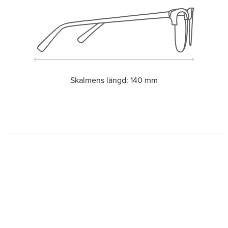
Skalmens längd:
140 mm