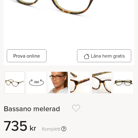
Låna hem gratis
Prova online
Bassano melerad
735
kr
Komplett