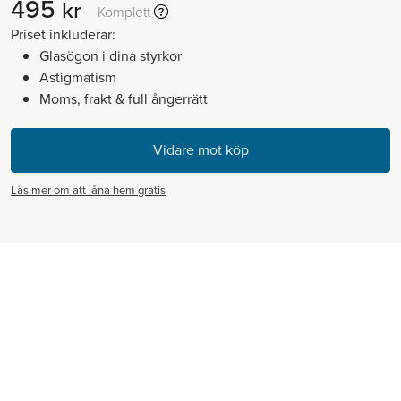
495
kr
Komplett
Priset inkluderar:
Glasögon i dina styrkor
Astigmatism
Moms, frakt & full ångerrätt
Läs mer om att låna hem gratis