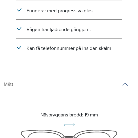
Fungerar med progressiva glas.
Bågen har fjädrande gångjärn.
Kan få telefonnummer på insidan skalm
Mått
Näsbryggans bredd:
19 mm