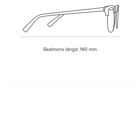
Skalmens längd:
140 mm