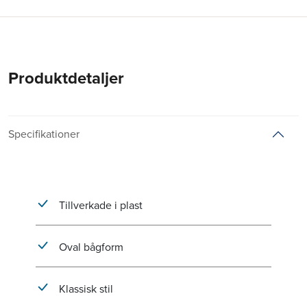
Produktdetaljer
Specifikationer
Tillverkade i plast
Oval bågform
Klassisk stil