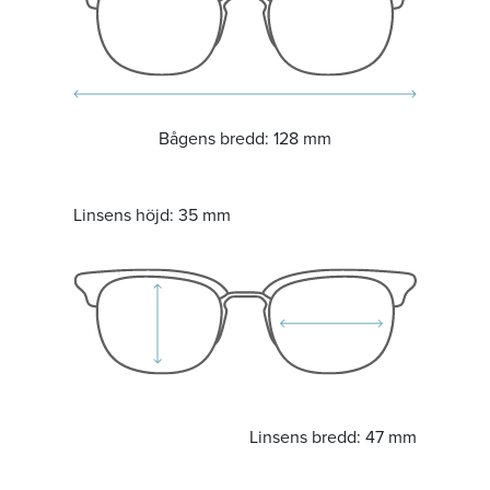
Bågens bredd:
128 mm
Linsens höjd:
35 mm
Linsens bredd:
47 mm