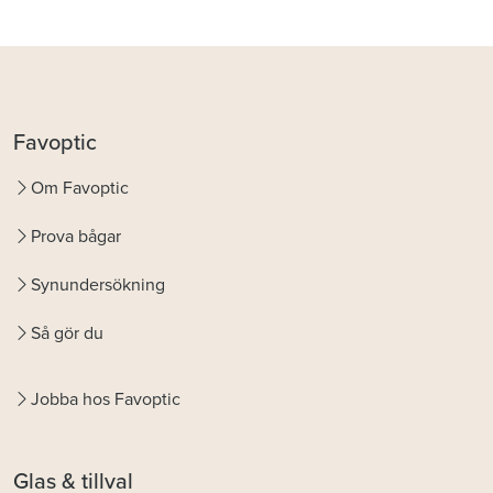
Favoptic
Om Favoptic
Prova bågar
Synundersökning
Så gör du
Jobba hos Favoptic
Glas & tillval