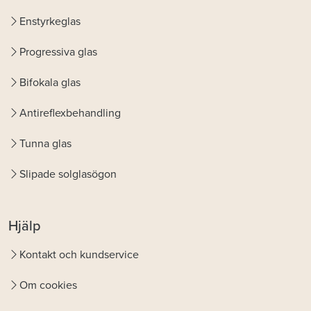
Enstyrkeglas
Progressiva glas
Bifokala glas
Antireflexbehandling
Tunna glas
Slipade solglasögon
Hjälp
Kontakt och kundservice
Om cookies