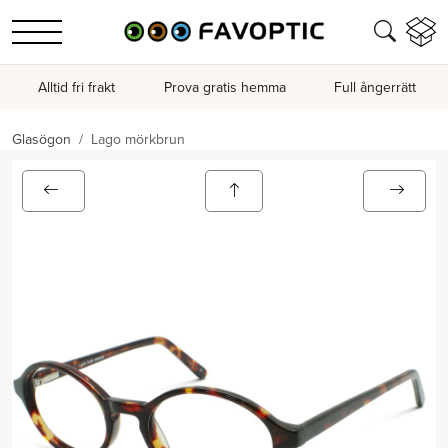
Alltid fri frakt
Prova gratis hemma
Full ångerrätt
Glasögon
Lago mörkbrun