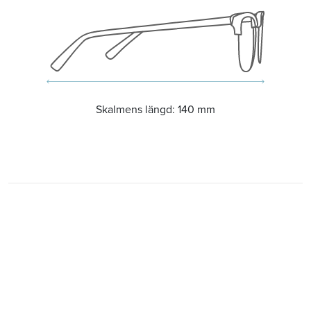
Skalmens längd:
140 mm