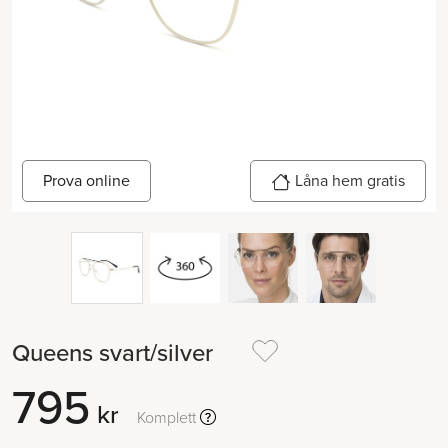
Prova online
Låna hem gratis
Queens svart/silver
795
kr
Komplett