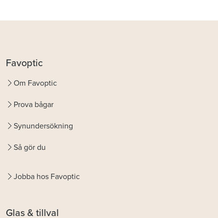
Favoptic
Om Favoptic
Prova bågar
Synundersökning
Så gör du
Jobba hos Favoptic
Glas & tillval