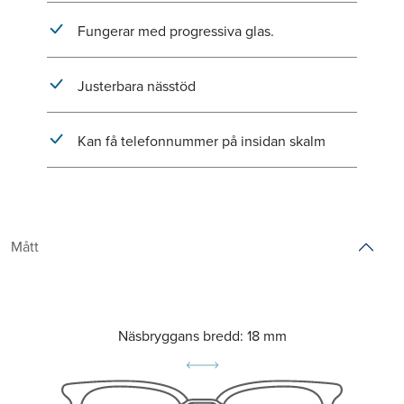
Fungerar med progressiva glas.
Justerbara nässtöd
Kan få telefonnummer på insidan skalm
Mått
Näsbryggans bredd:
18 mm