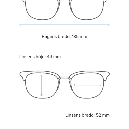
Bågens bredd:
135 mm
Linsens höjd:
44 mm
Linsens bredd:
52 mm