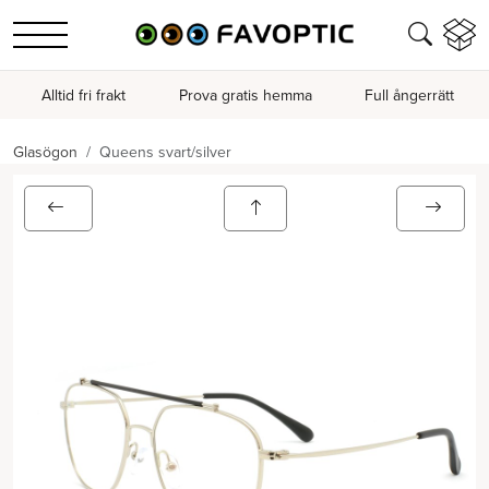
Alltid fri frakt
Prova gratis hemma
Full ångerrätt
Glasögon
Queens svart/silver