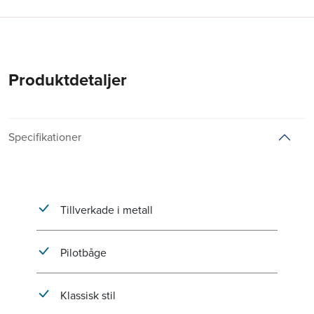
Produktdetaljer
Specifikationer
Tillverkade i metall
Pilotbåge
Klassisk stil