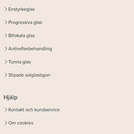
Enstyrkeglas
Progressiva glas
Bifokala glas
Antireflexbehandling
Tunna glas
Slipade solglasögon
Hjälp
Kontakt och kundservice
Om cookies